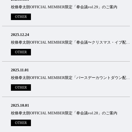
校條拳太朗OFFICIAL MEMBER限定「拳会議vol.29」のご案内
OTHER
2025.12.24
校條拳太朗OFFICIAL MEMBER限定「拳会議〜クリスマス・イブ配信〜」のご案内
OTHER
2025.11.01
校條拳太朗OFFICIAL MEMBER限定「バースデーカウントダウン配信」のご案内
OTHER
2025.10.01
校條拳太朗OFFICIAL MEMBER限定「拳会議vol.28」のご案内
OTHER