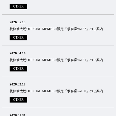
OTHER
2026.05.15
校條拳太朗OFFICIAL MEMBER限定「拳会議vol.32」のご案内
OTHER
2026.04.16
校條拳太朗OFFICIAL MEMBER限定「拳会議vol.31」のご案内
OTHER
2026.02.18
校條拳太朗OFFICIAL MEMBER限定「拳会議vol.30」のご案内
OTHER
2026.01.31