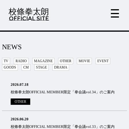
校條拳太朗
OFFICIAL SITE
NEWS
TV
RADIO
MAGAZINE
OTHER
MOVIE
EVENT
GOODS
CM
STAGE
DRAMA
2026.07.18
校條拳太朗OFFICIAL MEMBER限定「拳会議vol.34」のご案内
OTHER
2026.06.20
校條拳太朗OFFICIAL MEMBER限定「拳会議vol.33」のご案内