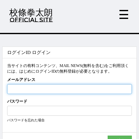
校條拳太朗
OFFICIAL SITE
ログインID ログイン
当サイトの有料コンテンツ、MAIL NEWS(無料を含む)をご利用頂く
には、はじめにログインIDの無料登録が必要となります。
メールアドレス
パスワード
パスワードを忘れた場合