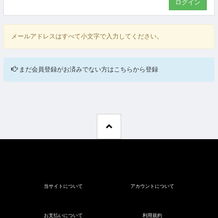
メールアドレスはすべて小文字で入力してください。
まだ会員登録がお済みでない方はこちらから登録
当サイトについて
アカウントについて
お支払いについて
利用規約