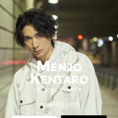
MEMBER'S MENU