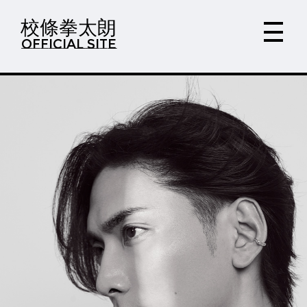
校條拳太朗
OFFICIAL SITE