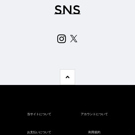
SNS
当サイトについて
アカウントについて
お支払いについて
利用規約