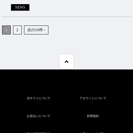
NEWS
1
2
次の10件 ›
当サイトについて
アカウントについて
お支払いについて
利用規約