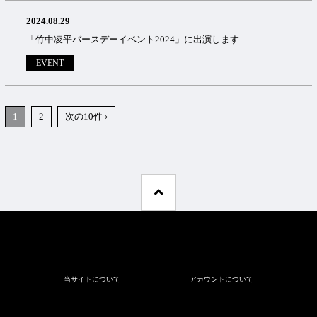
2024.08.29
「竹中凌平バースデーイベント2024」に出演します
EVENT
1
2
次の10件 ›
当サイトについて
アカウントについて