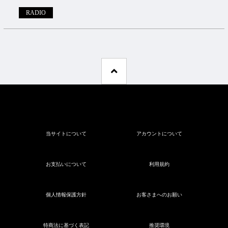
RADIO
当サイトについて
アカウントについて
お支払いについて
利用規約
個人情報保護方針
お客さまへのお願い
特商法に基づく表記
推奨環境