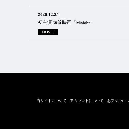
2020.12.25
初主演 短編映画『Mistake』
MOVIE
当サイトについて
アカウントについて
お支払いに