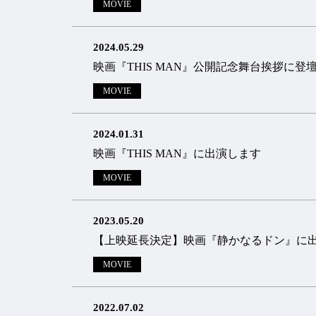
MOVIE
2024.05.29
映画『THIS MAN』公開記念舞台挨拶に登
MOVIE
2024.01.31
映画『THIS MAN』に出演します
MOVIE
2023.05.20
【上映延長決定】映画『静かなるドン』に
MOVIE
2022.07.02