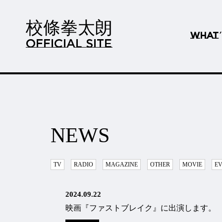
校條拳太朗
WHAT
OFFICIAL SITE
NEWS
TV
RADIO
MAGAZINE
OTHER
MOVIE
E
2024.09.22
映画『ファストブレイク』に出演します。