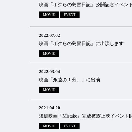
映画「ボクらの島冒⽇記」公開記念イベン
MOVIE
EVENT
2022.07.02
映画「ボクらの島冒⽇記」に出演します
MOVIE
2022.03.04
映画「永遠の１分。」に出演
MOVIE
2021.04.20
短編映画『Mistake』完成披露上映イベン
MOVIE
EVENT