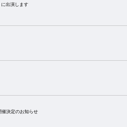
トに出演します
ト開催決定のお知らせ