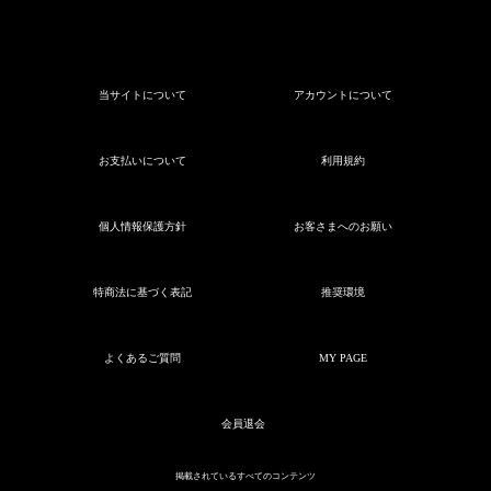
当サイトについて
アカウントについて
お支払いについて
利用規約
個人情報保護方針
お客さまへのお願い
特商法に基づく表記
推奨環境
よくあるご質問
MY PAGE
会員退会
掲載されているすべてのコンテンツ