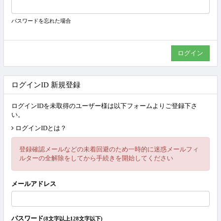
パスワードを忘れた場合
ログインID 新規登録
ログインIDを未取得のユーザー様は以下フォームよりご登録下さ
い。
ログインIDとは？
登録確認メールなどの未着回避のため一時的に迷惑メールフィ
ルターの全解除をしてから手続きを開始してください
メールアドレス
パスワード
(8文字以上128文字以下)