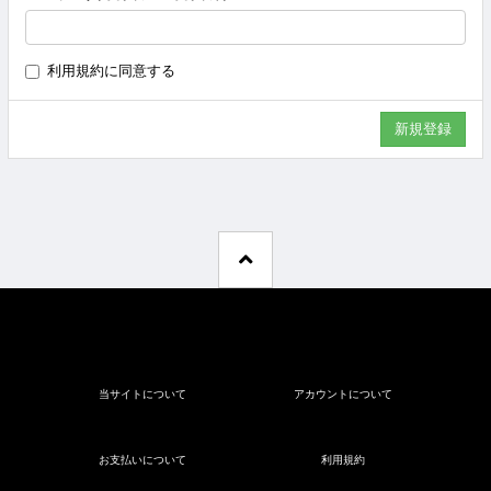
利用規約
に同意する
当サイトについて
アカウントについて
お支払いについて
利用規約