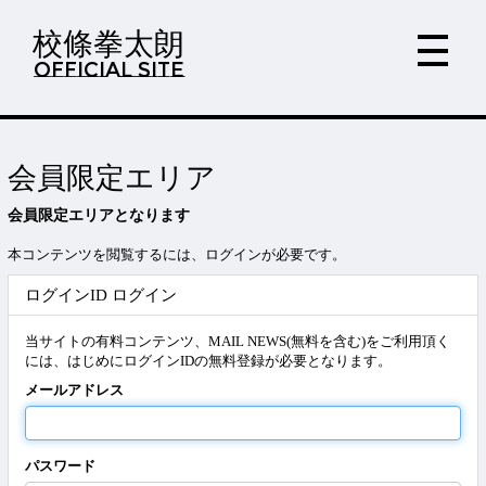
校條拳太朗
OFFICIAL SITE
会員限定エリア
会員限定エリアとなります
本コンテンツを閲覧するには、ログインが必要です。
ログインID ログイン
当サイトの有料コンテンツ、MAIL NEWS(無料を含む)をご利用頂く
には、はじめにログインIDの無料登録が必要となります。
メールアドレス
パスワード