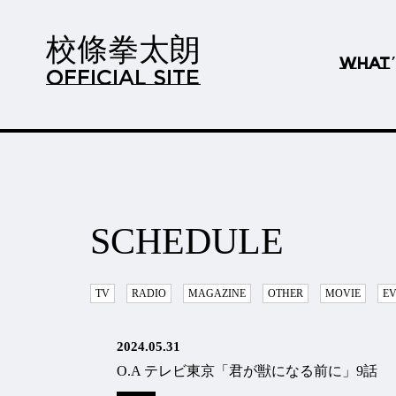
校條拳太朗
WHAT
OFFICIAL SITE
SCHEDULE
TV
RADIO
MAGAZINE
OTHER
MOVIE
E
2024.05.31
O.A テレビ東京「君が獣になる前に」9話