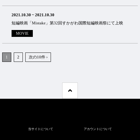
2021.10.30
~
2021.10.30
短編映画「Mistake」第32回すかがわ国際短編映画祭にて上映
MOVIE
1
2
次の10件 ›
当サイトについて
アカウントについて