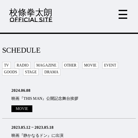
校條拳太朗
OFFICIAL SITE
SCHEDULE
TV
RADIO
MAGAZINE
OTHER
MOVIE
EVENT
GOODS
STAGE
DRAMA
2024.06.08
映画『THIS MAN』公開記念舞台挨拶
MOVIE
2023.05.12
~
2023.05.18
映画『静かなるドン』に出演