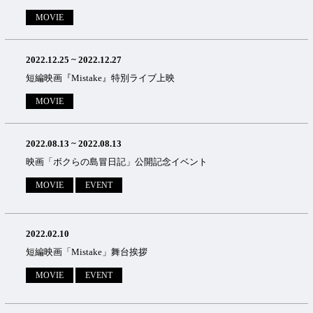
MOVIE
2022.12.25
~
2022.12.27
短編映画『Mistake』特別ライブ上映
MOVIE
2022.08.13
~
2022.08.13
映画「ボクらの島冒⽇記」公開記念イベント
MOVIE
EVENT
2022.02.10
短編映画「Mistake」舞台挨拶
MOVIE
EVENT