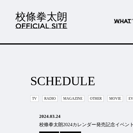
校條拳太朗
WHAT
OFFICIAL SITE
SCHEDULE
TV
RADIO
MAGAZINE
OTHER
MOVIE
E
2024.03.24
校條拳太朗2024カレンダー発売記念イベン