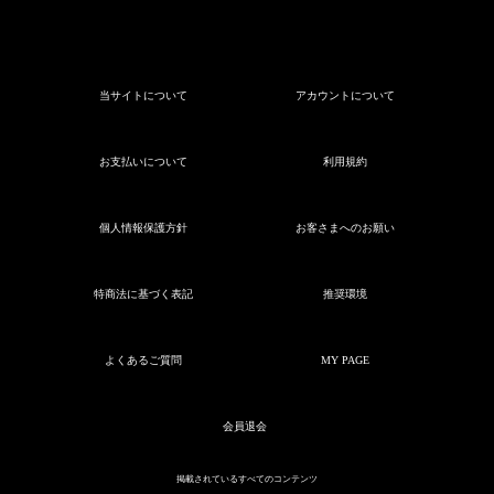
当サイトについて
アカウントについて
お支払いについて
利用規約
個人情報保護方針
お客さまへのお願い
特商法に基づく表記
推奨環境
よくあるご質問
MY PAGE
会員退会
掲載されているすべてのコンテンツ