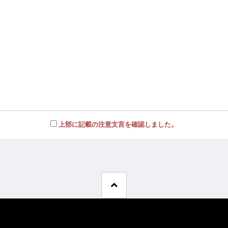
上部に記載の注意文言を確認しました。