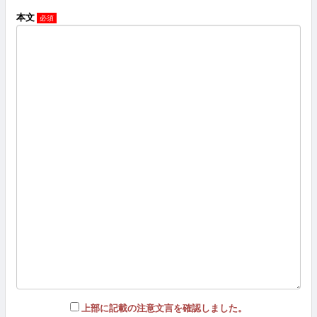
本文
上部に記載の注意文言を確認しました。