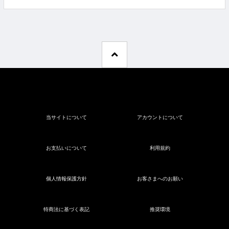
当サイトについて
アカウントについて
お支払いについて
利用規約
個人情報保護方針
お客さまへのお願い
特商法に基づく表記
推奨環境