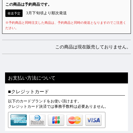
この商品は予約商品です。
3月下旬頃より順次発送
発送予定
※予約商品と同時注文した商品は、予約商品と同時の発送となりますのでご注意く
ださい。
この商品は現在販売しておりません。
お支払い方法について
クレジットカード
以下のカードブランドをお使い頂けます。
クレジットカード決済では事務手数料は必要ありません。