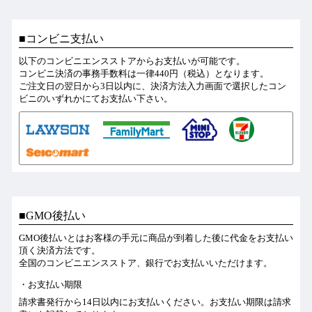
コンビニ支払い
以下のコンビニエンスストアからお支払いが可能です。
コンビニ決済の事務手数料は一律440円（税込）となります。
ご注文日の翌日から3日以内に、決済方法入力画面で選択したコン
ビニのいずれかにてお支払い下さい。
GMO後払い
GMO後払いとはお客様の手元に商品が到着した後に代金をお支払い
頂く決済方法です。
全国のコンビニエンスストア、銀行でお支払いいただけます。
お支払い期限
請求書発行から14日以内にお支払いください。お支払い期限は請求