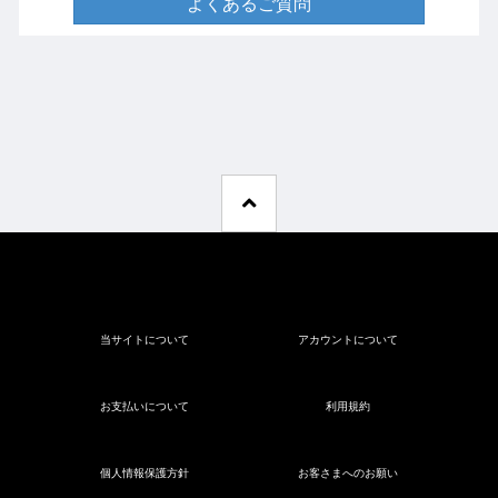
よくあるご質問
当サイトについて
アカウントについて
お支払いについて
利用規約
個人情報保護方針
お客さまへのお願い