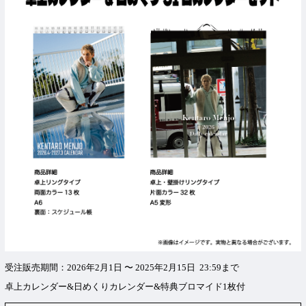
受注販売期間：2026年2月1日 〜 2025年2月15日 23:59まで
卓上カレンダー&日めくりカレンダー&特典ブロマイド1枚付