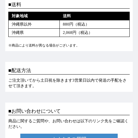
送料
対象地域
送料
沖縄県以外
880円（税込）
沖縄県
2,068円（税込）
※商品により送料が異なる場合がございます。
配送方法
ご注文頂いてから土日祝を除きます3営業日以内で発送の手配をさ
せて頂きます。
お問い合わせについて
商品に関するご質問や、お問い合わせは以下のリンク先をご確認く
ださい。