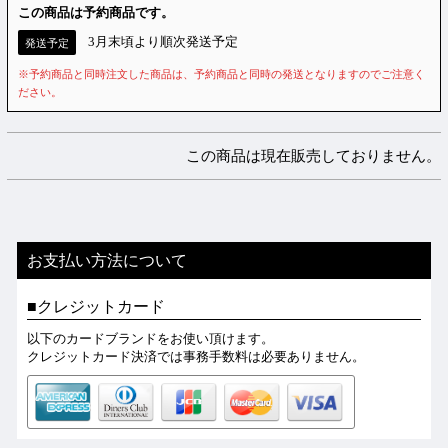
この商品は予約商品です。
3月末頃より順次発送予定
発送予定
※予約商品と同時注文した商品は、予約商品と同時の発送となりますのでご注意く
ださい。
この商品は現在販売しておりません。
お支払い方法について
クレジットカード
以下のカードブランドをお使い頂けます。
クレジットカード決済では事務手数料は必要ありません。