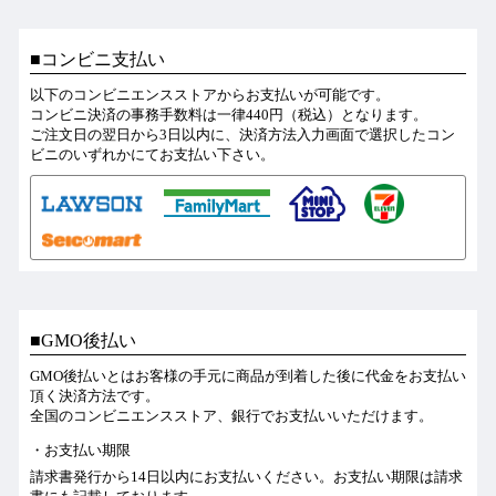
コンビニ支払い
以下のコンビニエンスストアからお支払いが可能です。
コンビニ決済の事務手数料は一律440円（税込）となります。
ご注文日の翌日から3日以内に、決済方法入力画面で選択したコン
ビニのいずれかにてお支払い下さい。
GMO後払い
GMO後払いとはお客様の手元に商品が到着した後に代金をお支払い
頂く決済方法です。
全国のコンビニエンスストア、銀行でお支払いいただけます。
お支払い期限
請求書発行から14日以内にお支払いください。お支払い期限は請求