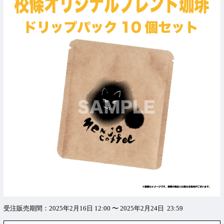
受注販売期間：2025年2月16日 12:00 〜 2025年2月24日 23:59