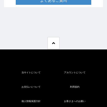
よくあるご質問
当サイトについて
アカウントについて
お支払いについて
利用規約
個人情報保護方針
お客さまへのお願い