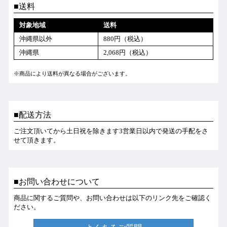
送料
対象地域
送料
沖縄県以外
880円（税込）
沖縄県
2,068円（税込）
※商品により送料が異なる場合がございます。
配送方法
ご注文頂いてから土日祝を除きます3営業日以内で発送の手配をさ
せて頂きます。
お問い合わせについて
商品に関するご質問や、お問い合わせは以下のリンク先をご確認く
ださい。