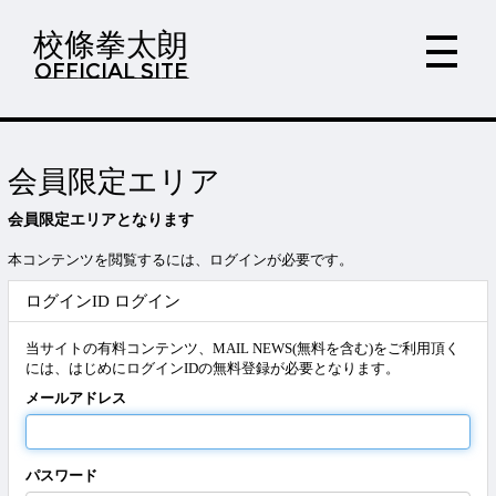
校條拳太朗
OFFICIAL SITE
会員限定エリア
会員限定エリアとなります
本コンテンツを閲覧するには、ログインが必要です。
ログインID ログイン
当サイトの有料コンテンツ、MAIL NEWS(無料を含む)をご利用頂く
には、はじめにログインIDの無料登録が必要となります。
メールアドレス
パスワード