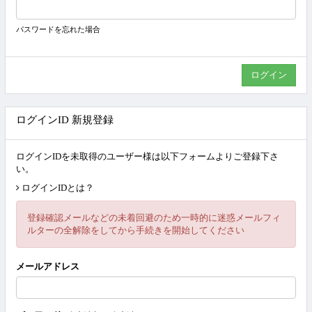
パスワードを忘れた場合
ログインID 新規登録
ログインIDを未取得のユーザー様は以下フォームよりご登録下さ
い。
ログインIDとは？
登録確認メールなどの未着回避のため一時的に迷惑メールフィ
ルターの全解除をしてから手続きを開始してください
メールアドレス