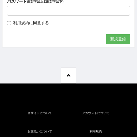
パスワード
(8文字以上128文字以下)
利用規約
に同意する
当サイトについて
アカウントについて
お支払いについて
利用規約