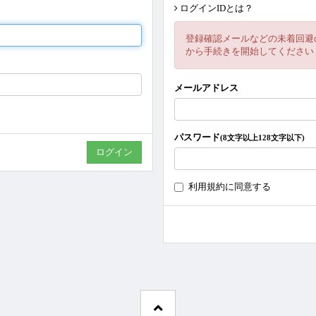
ログインIDとは？
登録確認メールなどの未着回避
から手続きを開始してください
メールアドレス
パスワード
(8文字以上128文字以下)
利用規約
に同意する