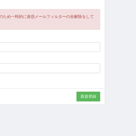
のため一時的に迷惑メールフィルターの全解除をして