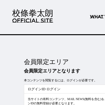
校條拳太朗
WHAT
OFFICIAL SITE
会員限定エリア
会員限定エリアとなります
本コンテンツを閲覧するには、ログインが必要です。
ログインID ログイン
当サイトの有料コンテンツ、MAIL NEWS(無料を含む
ンIDの無料登録が必要となります。