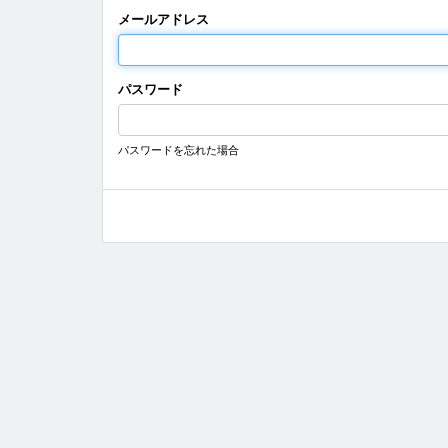
メールアドレス
パスワード
パスワードを忘れた場合