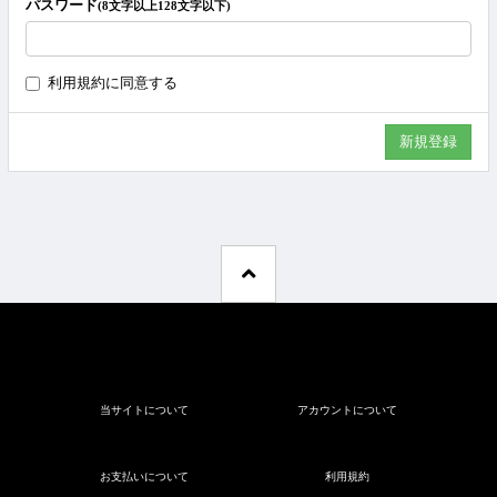
パスワード
(8文字以上128文字以下)
利用規約
に同意する
当サイトについて
アカウントについて
お支払いについて
利用規約