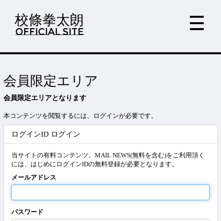
校條拳太朗
OFFICIAL SITE
会員限定エリア
会員限定エリアとなります
本コンテンツを閲覧するには、ログインが必要です。
ログインID ログイン
当サイトの有料コンテンツ、MAIL NEWS(無料を含む)をご利用頂く
には、はじめにログインIDの無料登録が必要となります。
メールアドレス
パスワード