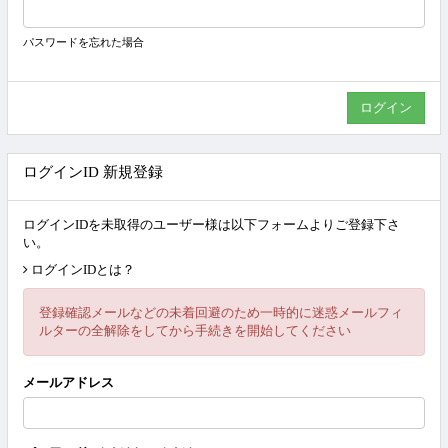
パスワードを忘れた場合
ログインID 新規登録
ログインIDを未取得のユーザー様は以下フォームよりご登録下さ
い。
ログインIDとは？
登録確認メールなどの未着回避のため一時的に迷惑メールフィ
ルターの全解除をしてから手続きを開始してください
メールアドレス