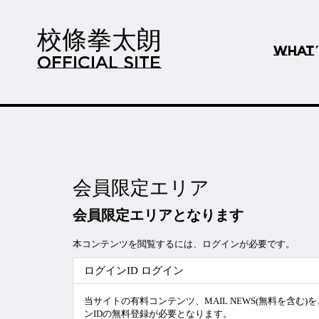
校條拳太朗
WHAT
OFFICIAL SITE
会員限定エリア
会員限定エリアとなります
本コンテンツを閲覧するには、ログインが必要です。
ログインID ログイン
当サイトの有料コンテンツ、MAIL NEWS(無料を含む
ンIDの無料登録が必要となります。