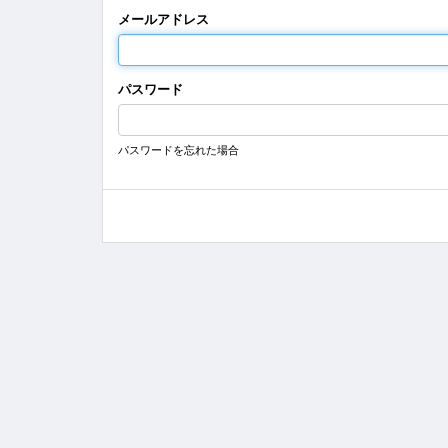
メールアドレス
パスワード
パスワードを忘れた場合