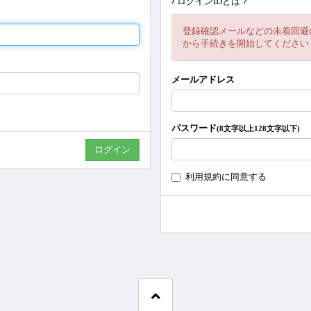
ログインIDとは？
登録確認メールなどの未着回避
から手続きを開始してください
メールアドレス
パスワード
(8文字以上128文字以下)
利用規約
に同意する