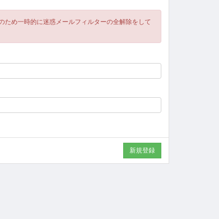
のため一時的に迷惑メールフィルターの全解除をして