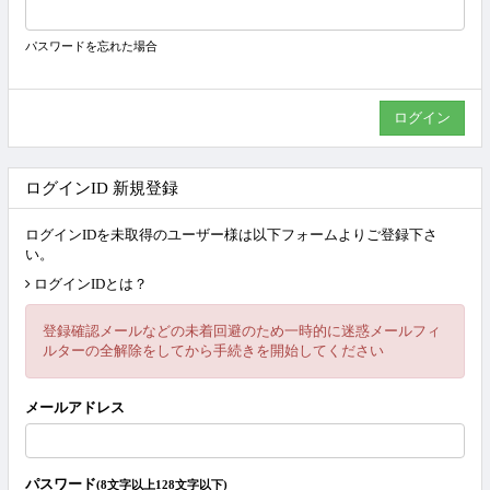
パスワードを忘れた場合
ログインID 新規登録
ログインIDを未取得のユーザー様は以下フォームよりご登録下さ
い。
ログインIDとは？
登録確認メールなどの未着回避のため一時的に迷惑メールフィ
ルターの全解除をしてから手続きを開始してください
メールアドレス
パスワード
(8文字以上128文字以下)