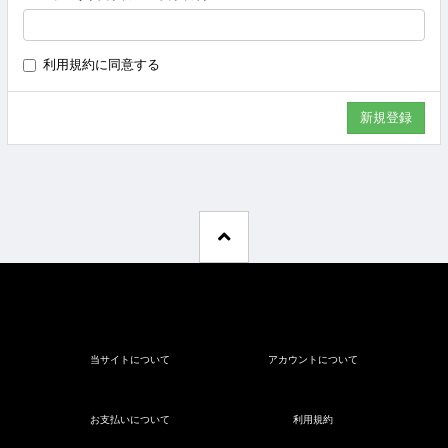
利用規約
に同意する
当サイトについて
アカウントについて
お支払いについて
利用規約