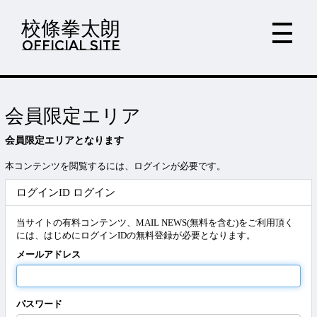
校條拳太朗
OFFICIAL SITE
会員限定エリア
会員限定エリアとなります
本コンテンツを閲覧するには、ログインが必要です。
ログインID ログイン
当サイトの有料コンテンツ、MAIL NEWS(無料を含む)をご利用頂く
には、はじめにログインIDの無料登録が必要となります。
メールアドレス
パスワード