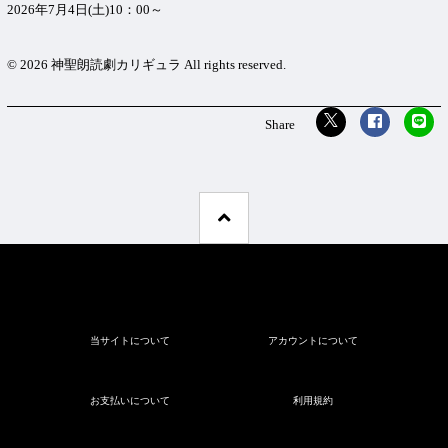
2026年7月4日(土)10：00～
©︎ 2026 神聖朗読劇カリギュラ All rights reserved.
当サイトについて
アカウントについて
お支払いについて
利用規約