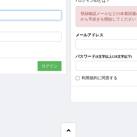
ログインIDとは？
登録確認メールなどの未着回避
から手続きを開始してください
メールアドレス
パスワード
(8文字以上128文字以下)
利用規約
に同意する