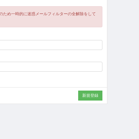
のため一時的に迷惑メールフィルターの全解除をして