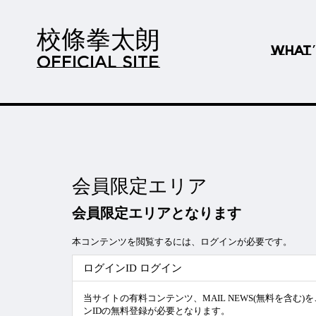
校條拳太朗
WHAT
OFFICIAL SITE
会員限定エリア
会員限定エリアとなります
本コンテンツを閲覧するには、ログインが必要です。
ログインID ログイン
当サイトの有料コンテンツ、MAIL NEWS(無料を含む
ンIDの無料登録が必要となります。