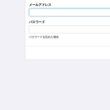
メールアドレス
パスワード
パスワードを忘れた場合